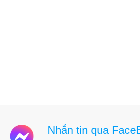
Nhắn tin qua Face