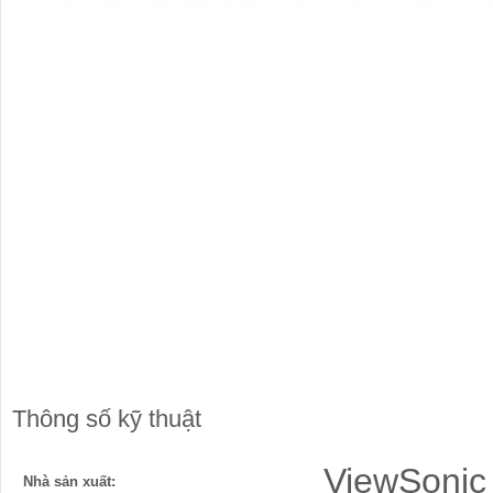
Thông số kỹ thuật
ViewSonic
Nhà sản xuất: