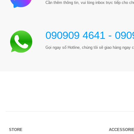
Cần thêm thông tin, vui lòng inbox trực tiếp cho chú
090909 4641 - 090
Gọi ngay số Hotline, chúng tôi sẽ giao hàng ngay c
STORE
ACCESSORI