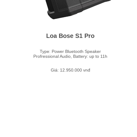
Loa Bose S1 Pro
Type: Power Bluetooth Speaker
Profressional Audio, Battery: up to 11h
Giá: 12.950.000 vnđ