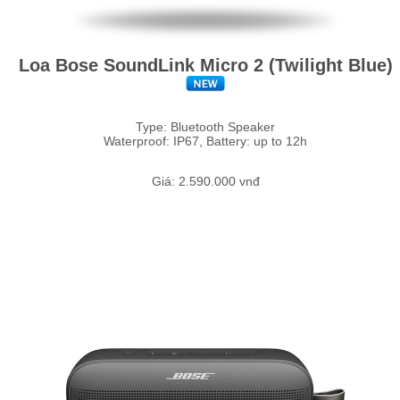
Loa Bose SoundLink Micro 2 (Twilight Blue)
Type: Bluetooth Speaker
Waterproof: IP67, Battery: up to 12h
Giá: 2.590.000 vnđ