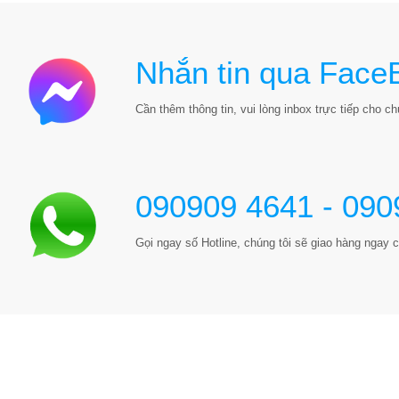
Nhắn tin qua Face
Cần thêm thông tin, vui lòng inbox trực tiếp cho chú
090909 4641 - 090
Gọi ngay số Hotline, chúng tôi sẽ giao hàng ngay c