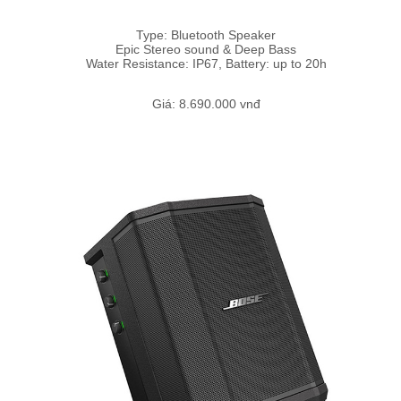
Type: Bluetooth Speaker
Epic Stereo sound & Deep Bass
Water Resistance: IP67, Battery: up to 20h
Giá: 8.690.000 vnđ