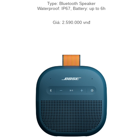
Type: Bluetooth Speaker
Waterproof: IP67, Battery: up to 6h
Giá: 2.590.000 vnđ