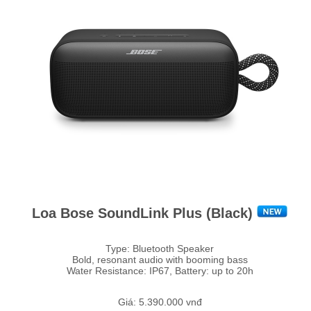
Loa Bose SoundLink Plus (Black)
Type: Bluetooth Speaker
Bold, resonant audio with booming bass
Water Resistance: IP67, Battery: up to 20h
Giá: 5.390.000 vnđ