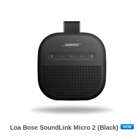
Loa Bose SoundLink Micro 2 (Black)