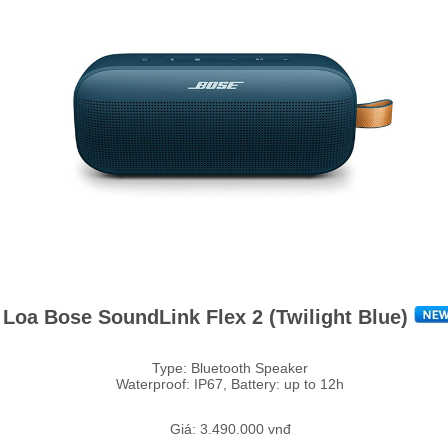
Loa Bose SoundLink Flex 2 (Twilight Blue)
Type: Bluetooth Speaker
Waterproof: IP67, Battery: up to 12h
Giá: 3.490.000 vnđ