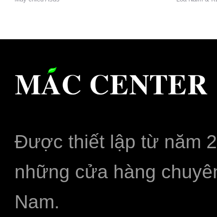
Được thiết lập từ năm 
những cửa hàng chuyên
Nam.