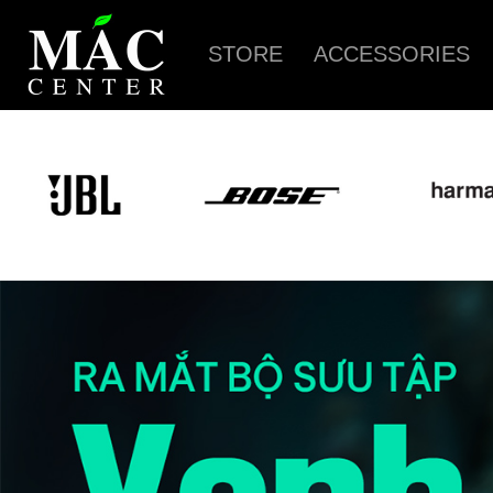
STORE
ACCESSORIES