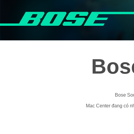
Bos
Bose Sou
Mac Center đang có nhi