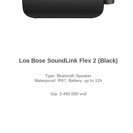
Loa Bose SoundLink Flex 2 (Black)
Type: Bluetooth Speaker
Waterproof: IP67, Battery: up to 12h
Giá: 3.490.000 vnđ