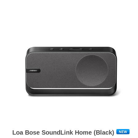
Loa Bose SoundLink Home (Black)