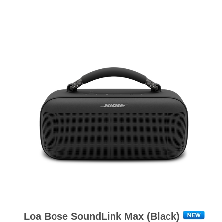
Loa Bose SoundLink Max (Black)