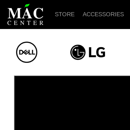
STORE
ACCESSORIES