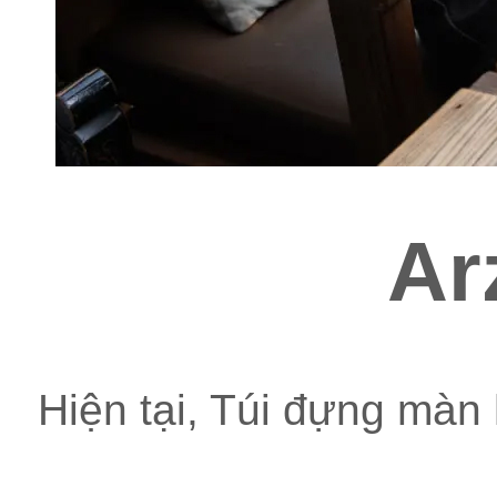
Ar
Hiện tại, Túi đựng màn