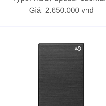
Giá: 2.650.000 vnđ