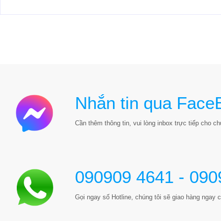
Nhắn tin qua Face
Cần thêm thông tin, vui lòng inbox trực tiếp cho chú
090909 4641 - 090
Gọi ngay số Hotline, chúng tôi sẽ giao hàng ngay c