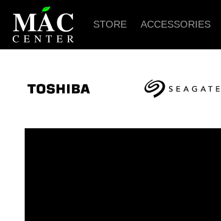
STORE
ACCESSORIES