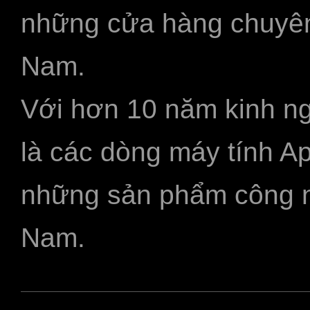
những cửa hàng chuyên
Nam.
Với hơn 10 năm kinh ng
là các dòng máy tính A
những sản phẩm công ngh
Nam.