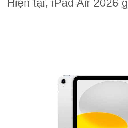
Hiện tại, iPad Air 2026