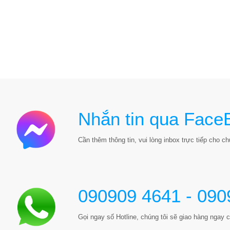
Nhắn tin qua Face
Cần thêm thông tin, vui lòng inbox trực tiếp cho chú
090909 4641 - 090
Gọi ngay số Hotline, chúng tôi sẽ giao hàng ngay c