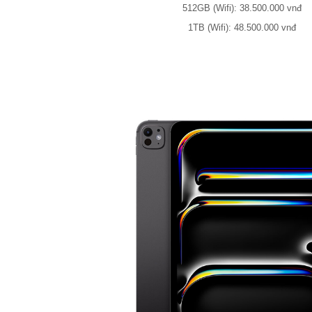
512GB (Wifi): 38.500.000 vnđ
1TB (Wifi): 48.500.000 vnđ