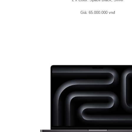
Giá: 65.000.000 vnđ