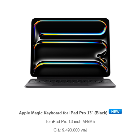
Apple Magic Keyboard for iPad Pro 13" (Black)
for iPad Pro 13-inch M4/M5
Giá: 9.490.000 vnđ