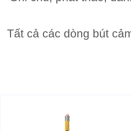
Tất cả các dòng bút cả