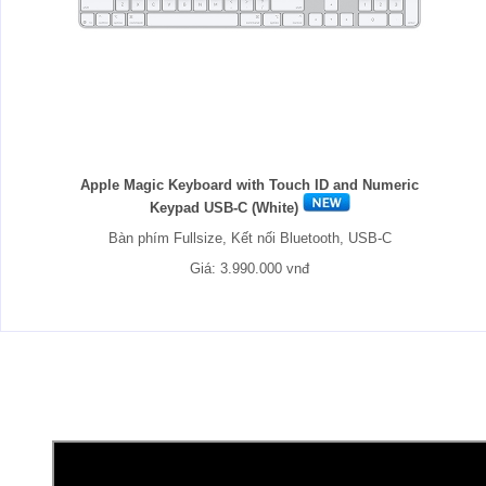
Apple Magic Keyboard with Touch ID and Numeric
Keypad USB-C (White)
Bàn phím Fullsize, Kết nối Bluetooth, USB-C
Giá: 3.990.000 vnđ