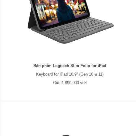
Bàn phím Logitech Slim Folio for iPad
Keyboard for iPad 10.9" (Gen 10 & 11)
Giá: 1.990.000 vnđ