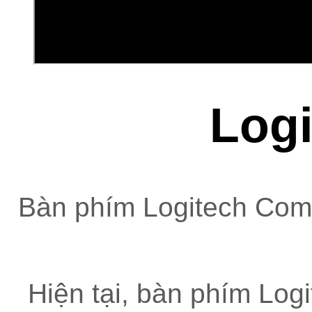
Log
Bàn phím Logitech Com
Hiện tại, bàn phím Lo