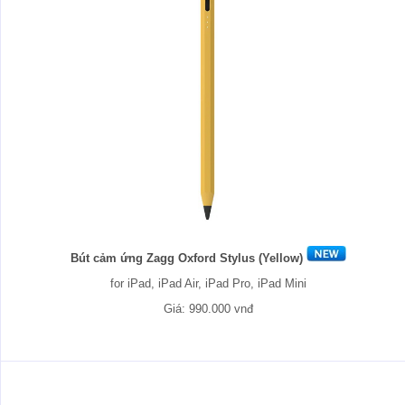
Bút cảm ứng Zagg Oxford Stylus (Yellow)
for iPad, iPad Air, iPad Pro, iPad Mini
Giá: 990.000 vnđ