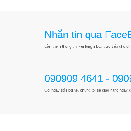
Nhắn tin qua Face
Cần thêm thông tin, vui lòng inbox trực tiếp cho chú
090909 4641 - 090
Gọi ngay số Hotline, chúng tôi sẽ giao hàng ngay c