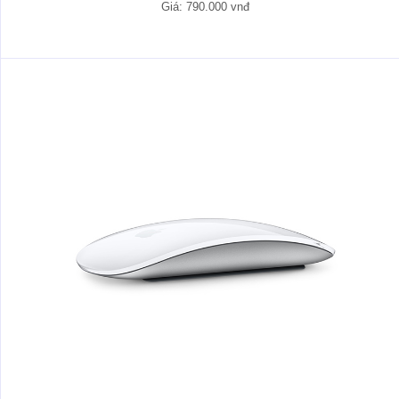
Giá: 790.000 vnđ