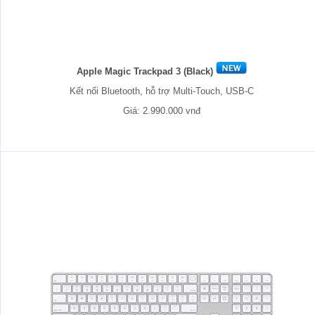
Apple Magic Trackpad 3 (Black)
Kết nối Bluetooth, hỗ trợ Multi-Touch, USB-C
Giá: 2.990.000 vnđ