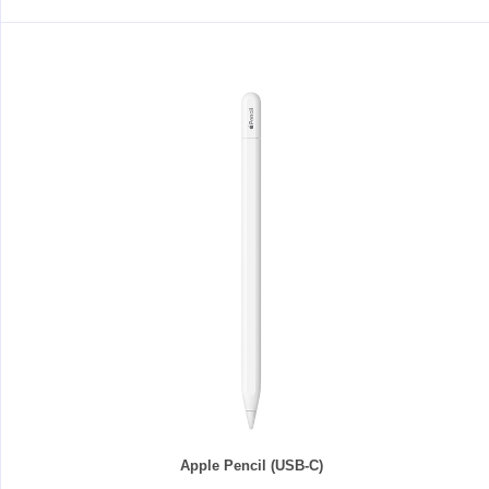
Apple Pencil (USB-C)