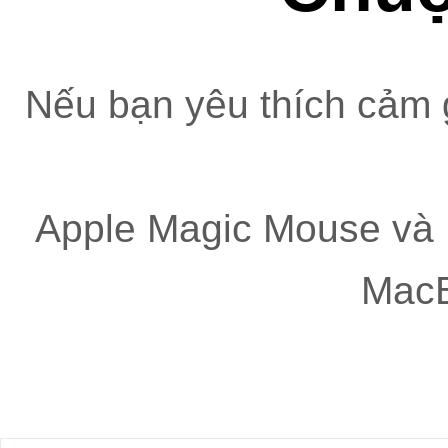
Nếu bạn yêu thích cảm
Apple Magic Mouse và 
MacB