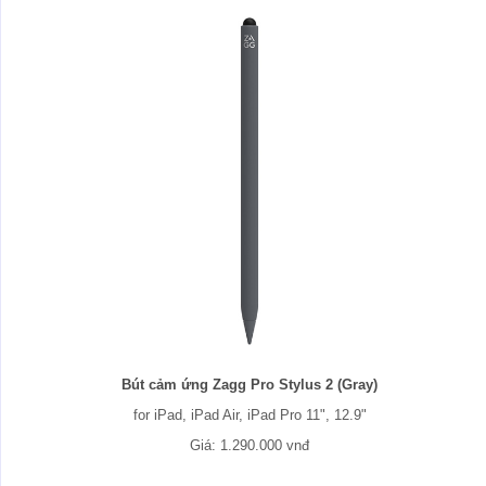
Bút cảm ứng Zagg Pro Stylus 2 (Gray)
for iPad, iPad Air, iPad Pro 11", 12.9"
Giá: 1.290.000 vnđ