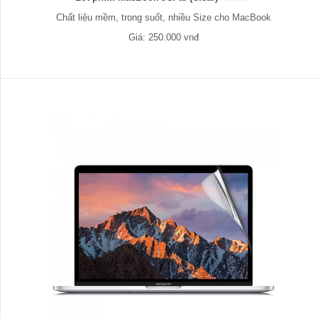
Chất liệu mềm, trong suốt, nhiều Size cho MacBook
Giá: 250.000 vnđ