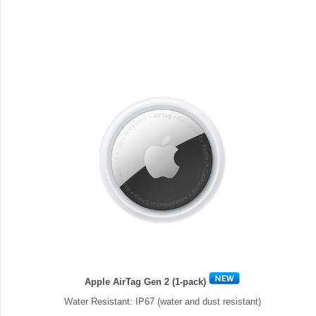
Apple AirTag Gen 2 (1-pack)
Water Resistant: IP67 (water and dust resistant)