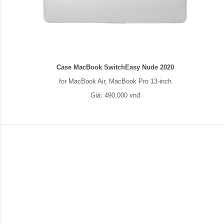
Case MacBook SwitchEasy Nude 2020
for MacBook Air, MacBook Pro 13-inch
Giá: 490.000 vnđ