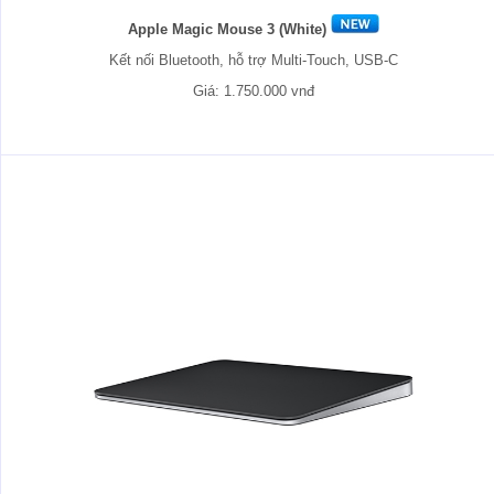
Apple Magic Mouse 3 (White)
Kết nối Bluetooth, hỗ trợ Multi-Touch, USB-C
Giá: 1.750.000 vnđ