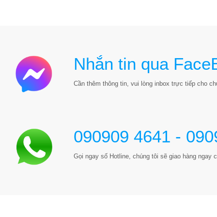
Nhắn tin qua Face
Cần thêm thông tin, vui lòng inbox trực tiếp cho chú
090909 4641 - 090
Gọi ngay số Hotline, chúng tôi sẽ giao hàng ngay c