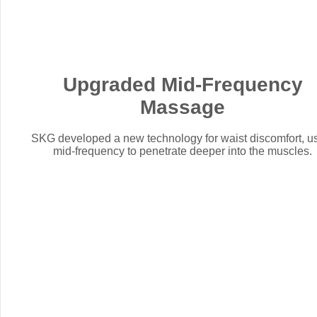
Upgraded Mid-Frequency
Massage
SKG developed a new technology for waist discomfort, u
mid-frequency to penetrate deeper into the muscles.