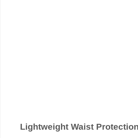
Lightweight Waist Protectio