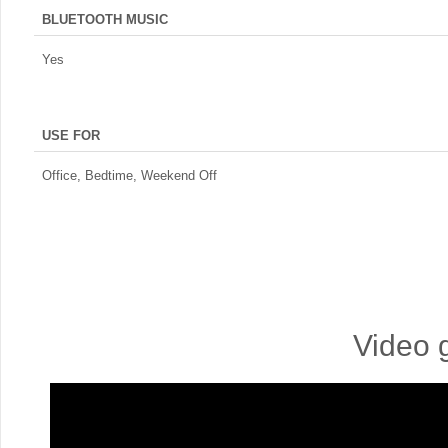
BLUETOOTH MUSIC
Yes
USE FOR
Office, Bedtime, Weekend Off
Video 