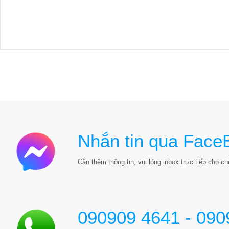
Nhắn tin qua Face
Cần thêm thông tin, vui lòng inbox trực tiếp cho chú
090909 4641 - 090