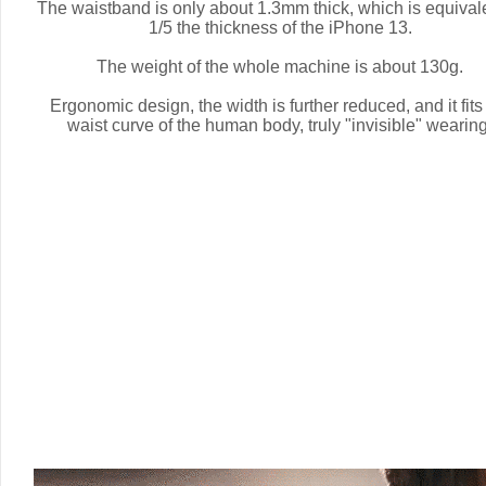
The waistband is only about 1.3mm thick, which is equivale
1/5 the thickness of the iPhone 13.
The weight of the whole machine is about 130g.
Ergonomic design, the width is further reduced, and it fits
waist curve of the human body, truly "invisible" wearing