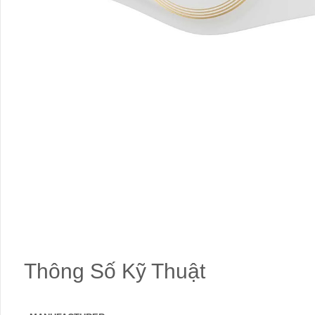
Thông Số Kỹ Thuật