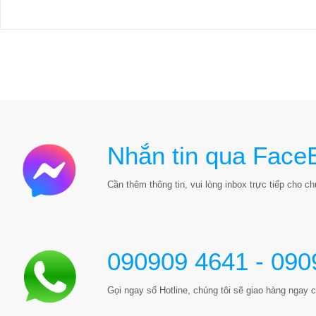
Nhắn tin qua Face
Cần thêm thông tin, vui lòng inbox trực tiếp cho chú
090909 4641 - 090
Gọi ngay số Hotline, chúng tôi sẽ giao hàng ngay c