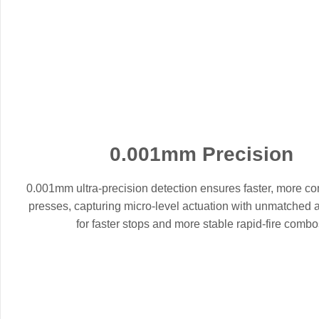
0.001mm Precision
0.001mm ultra-precision detection ensures faster, more co
presses, capturing micro-level actuation with unmatched
for faster stops and more stable rapid-fire combo