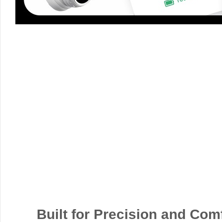
Built for Precision and Com