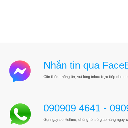
Nhắn tin qua Face
Cần thêm thông tin, vui lòng inbox trực tiếp cho chú
090909 4641 - 090
Gọi ngay số Hotline, chúng tôi sẽ giao hàng ngay c