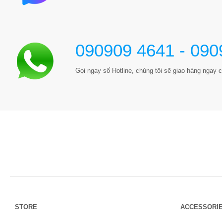
090909 4641 - 090
Gọi ngay số Hotline, chúng tôi sẽ giao hàng ngay c
STORE
ACCESSORI