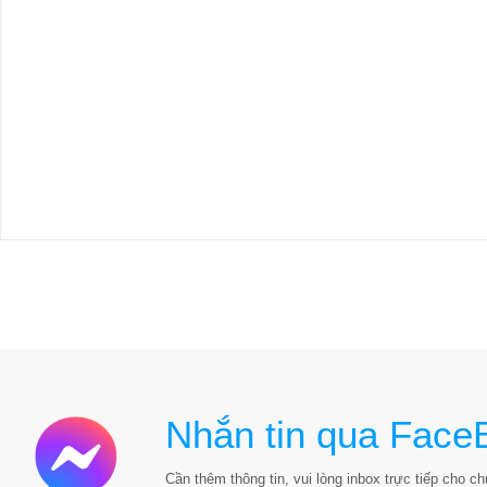
Nhắn tin qua Face
Cần thêm thông tin, vui lòng inbox trực tiếp cho chú