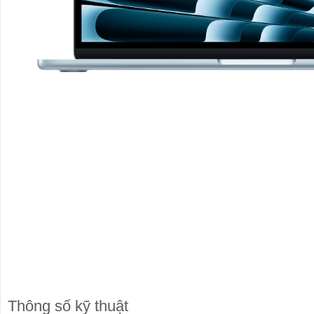
Thông số kỹ thuật