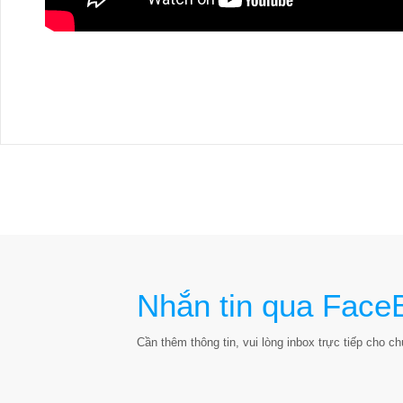
Nhắn tin qua Face
Cần thêm thông tin, vui lòng inbox trực tiếp cho chú