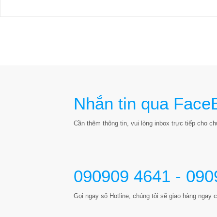
Nhắn tin qua Face
Cần thêm thông tin, vui lòng inbox trực tiếp cho chú
090909 4641 - 090
Gọi ngay số Hotline, chúng tôi sẽ giao hàng ngay c