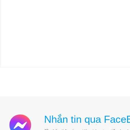
Nhắn tin qua Face