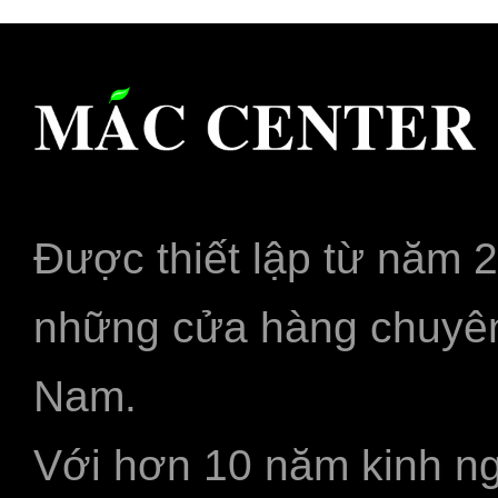
Được thiết lập từ năm 
những cửa hàng chuyên
Nam.
Với hơn 10 năm kinh ng