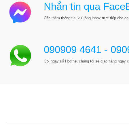
Nhắn tin qua Face
Cần thêm thông tin, vui lòng inbox trực tiếp cho chú
090909 4641 - 090
Gọi ngay số Hotline, chúng tôi sẽ giao hàng ngay c