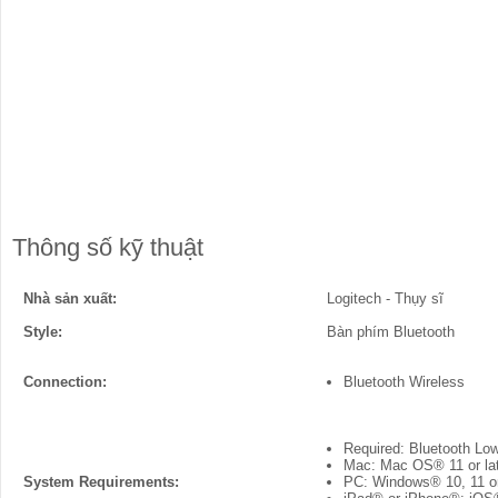
Thông số kỹ thuật
Nhà sản xuất:
Logitech - Thụy sĩ
Style:
Bàn phím Bluetooth
Connection:
Bluetooth Wireless
Required: Bluetooth Lo
Mac: Mac OS® 11 or la
System Requirements:
PC: Windows® 10, 11 or