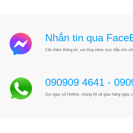
Nhắn tin qua Face
Cần thêm thông tin, vui lòng inbox trực tiếp cho chú
090909 4641 - 090
Gọi ngay số Hotline, chúng tôi sẽ giao hàng ngay c