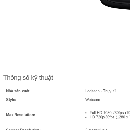
Thông số kỹ thuật
Nhà sản xuất:
Logitech - Thụy sĩ
Style:
Webcam
Full HD 1080p/30fps (19
Max Resolution:
HD 720p/30fps (1280 x 7