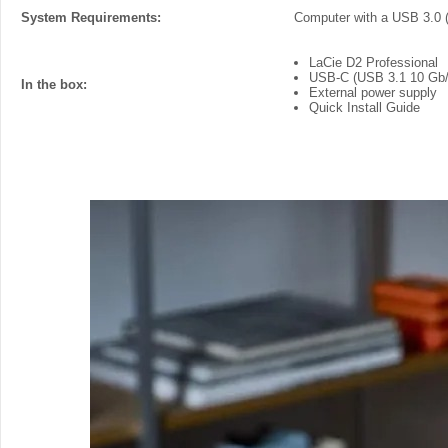
System Requirements:
Computer with a USB 3.0
LaCie D2 Professional
USB-C (USB 3.1 10 Gb/
In the box:
External power supply
Quick Install Guide