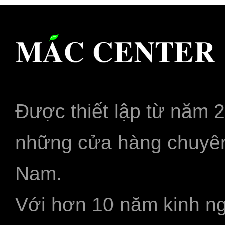
Được thiết lập từ năm 
những cửa hàng chuyên
Nam.
Với hơn 10 năm kinh ng