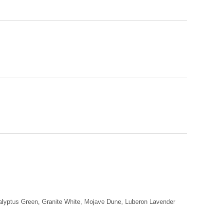
alyptus Green, Granite White, Mojave Dune, Luberon Lavender