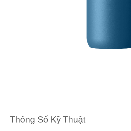
Thông Số Kỹ Thuật