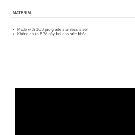
MATERIAL
Made with 18/8 pro-grade stainless steel
Không chứa BPA gây hại cho sức khỏe