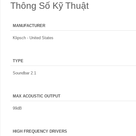
Thông Số Kỹ Thuật
MANUFACTURER
Klipsch - United States
TYPE
Soundbar 2.1
MAX ACOUSTIC OUTPUT
99dB
HIGH FREQUENCY DRIVERS