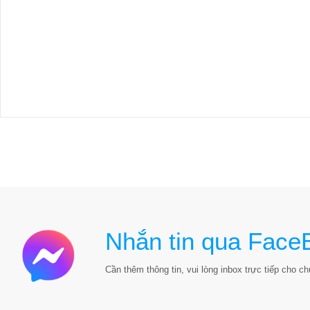
Nhắn tin qua Face
Cần thêm thông tin, vui lòng inbox trực tiếp cho chú