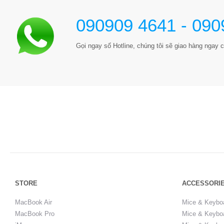
090909 4641 - 090
Gọi ngay số Hotline, chúng tôi sẽ giao hàng ngay c
STORE
ACCESSORI
MacBook Air
Mice & Keybo
MacBook Pro
Mice & Keyboa