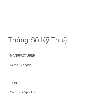
Thông Số Kỹ Thuật
MANUFACTURER
Kanto - Canada
TYPE
Computer Speaker