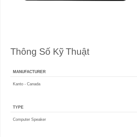
Thông Số Kỹ Thuật
MANUFACTURER
Kanto - Canada
TYPE
Computer Speaker