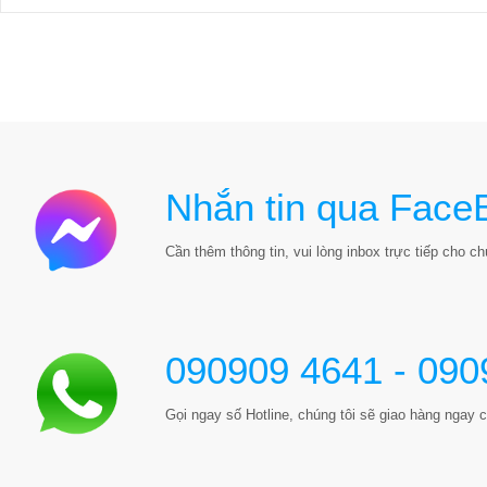
Nhắn tin qua Face
Cần thêm thông tin, vui lòng inbox trực tiếp cho chú
090909 4641 - 090
Gọi ngay số Hotline, chúng tôi sẽ giao hàng ngay c