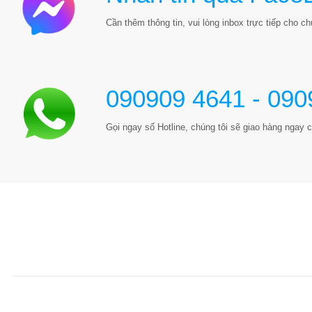
Cần thêm thông tin, vui lòng inbox trực tiếp cho chú
090909 4641 - 090
Gọi ngay số Hotline, chúng tôi sẽ giao hàng ngay c