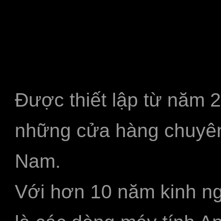
Được thiết lập từ năm 
những cửa hàng chuyên
Nam.
Với hơn 10 năm kinh ng