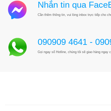
Nhắn tin qua Face
Cần thêm thông tin, vui lòng inbox trực tiếp cho chú
090909 4641 - 090
Gọi ngay số Hotline, chúng tôi sẽ giao hàng ngay c