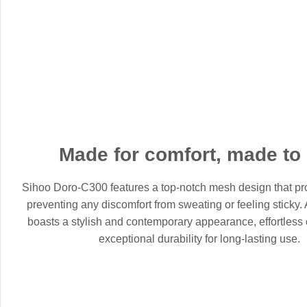
Made for comfort, made to 
Sihoo Doro-C300 features a top-notch mesh design that pro
preventing any discomfort from sweating or feeling sticky. A
boasts a stylish and contemporary appearance, effortless
exceptional durability for long-lasting use.