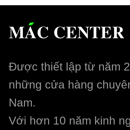
Được thiết lập từ năm 
những cửa hàng chuyên
Nam.
Với hơn 10 năm kinh ng