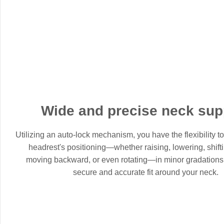
Wide and precise neck sup
Utilizing an auto-lock mechanism, you have the flexibility to
headrest's positioning—whether raising, lowering, shift
moving backward, or even rotating—in minor gradations
secure and accurate fit around your neck.