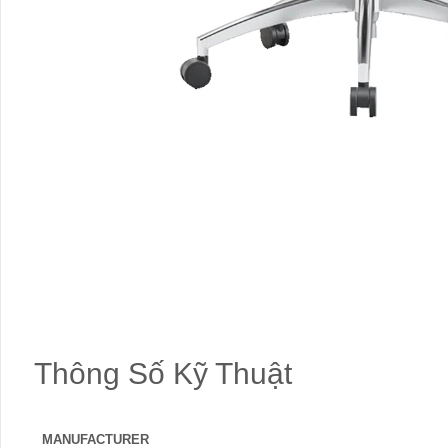
Thông Số Kỹ Thuật
MANUFACTURER