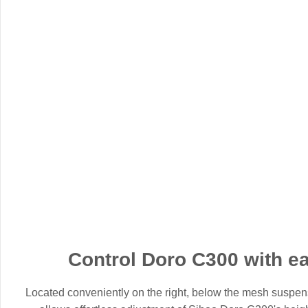
Control Doro C300 with e
Located conveniently on the right, below the mesh suspens