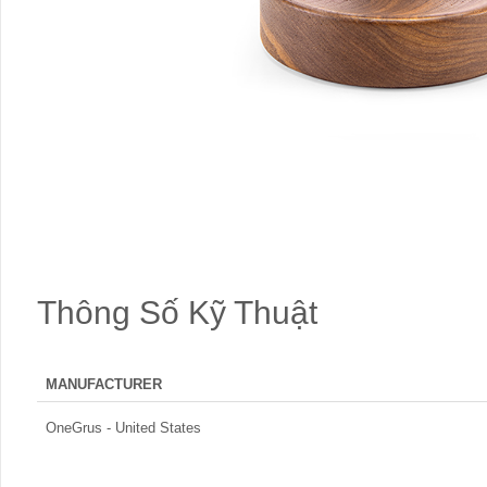
Thông Số Kỹ Thuật
MANUFACTURER
OneGrus - United States