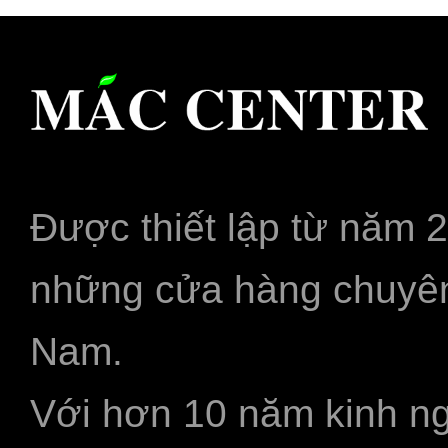
Được thiết lập từ năm 
những cửa hàng chuyên
Nam.
Với hơn 10 năm kinh ng