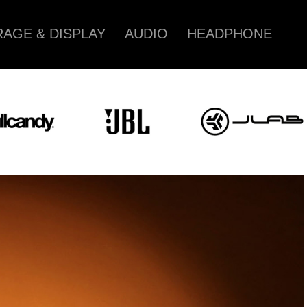
AGE & DISPLAY
AUDIO
HEADPHONE