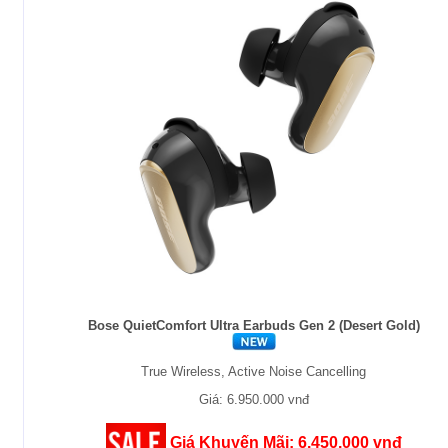
Bose QuietComfort Ultra Earbuds Gen 2 (Desert Gold)
True Wireless, Active Noise Cancelling
Giá: 6.950.000 vnđ
Giá Khuyến Mãi: 6.450.000 vnđ