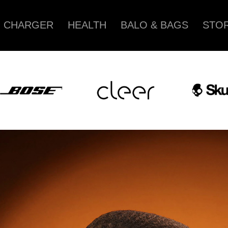
CHARGER
HEALTH
BALO & BAGS
STOR