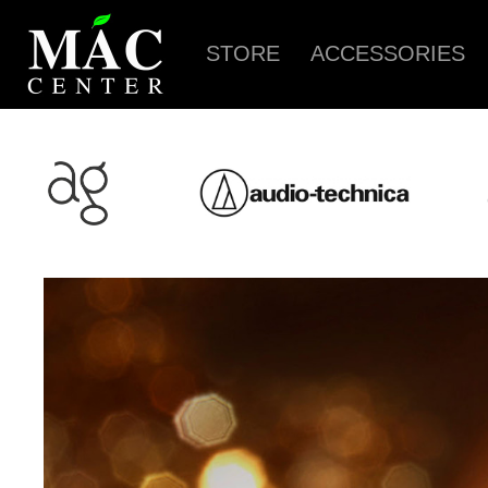
STORE
ACCESSORIES