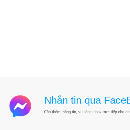
Nhắn tin qua Face
Cần thêm thông tin, vui lòng inbox trực tiếp cho chú