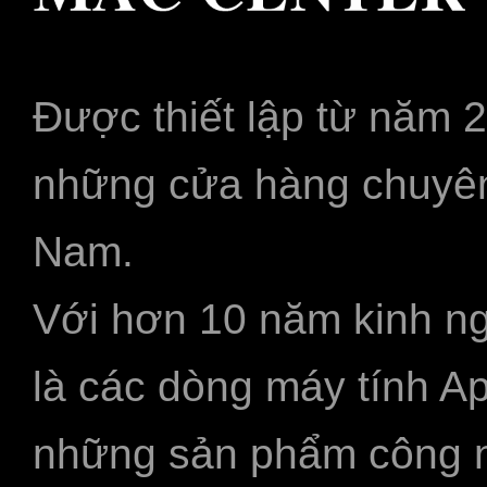
Được thiết lập từ năm 
những cửa hàng chuyên
Nam.
Với hơn 10 năm kinh ng
là các dòng máy tính A
những sản phẩm công ngh