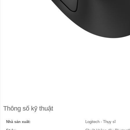
Thông số kỹ thuật
Nhà sản xuất:
Logitech - Thụy sĩ