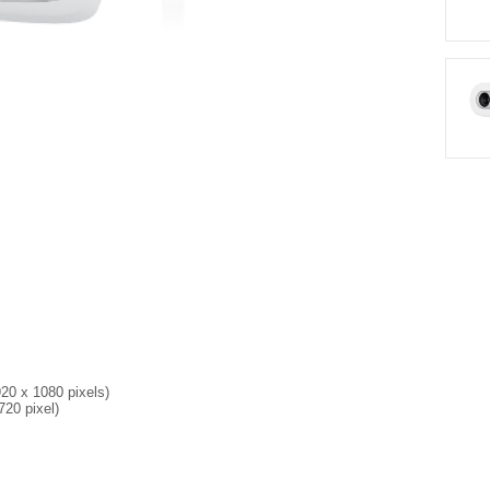
20 x 1080 pixels)
20 pixel)