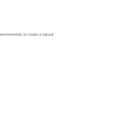
 environments to create a natural