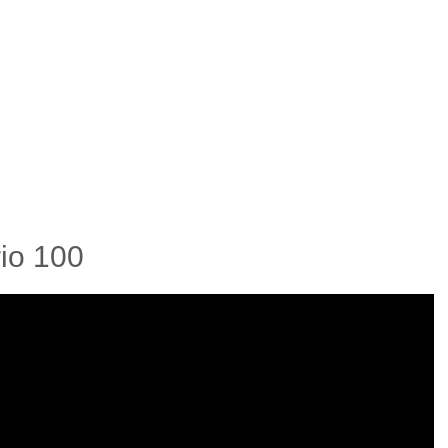
io 100