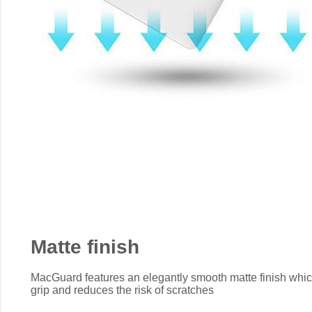
Matte finish
MacGuard features an elegantly smooth matte finish which
grip and reduces the risk of scratches