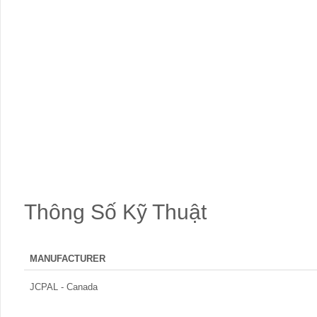
Thông Số Kỹ Thuật
MANUFACTURER
JCPAL - Canada