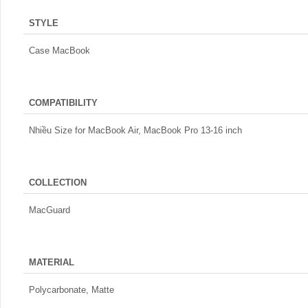
STYLE
Case MacBook
COMPATIBILITY
Nhiều Size for MacBook Air, MacBook Pro 13-16 inch
COLLECTION
MacGuard
MATERIAL
Polycarbonate, Matte