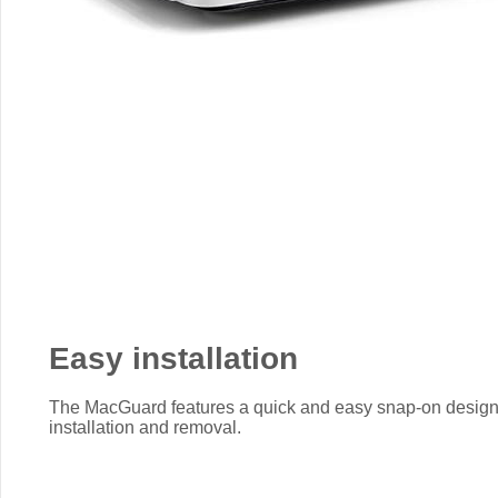
Easy installation
The MacGuard features a quick and easy snap-on design f
installation and removal.