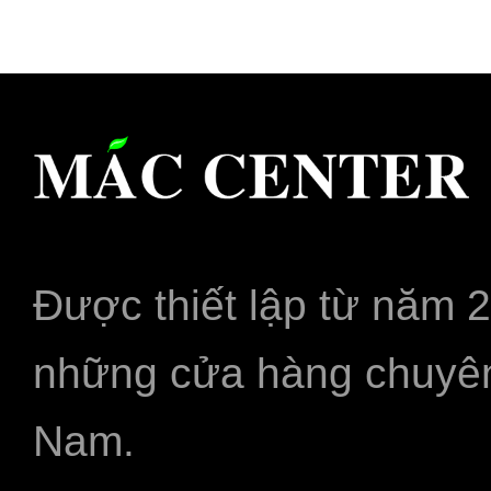
Được thiết lập từ năm 
những cửa hàng chuyên
Nam.