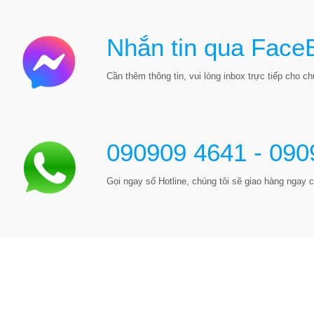
Nhắn tin qua Face
Cần thêm thông tin, vui lòng inbox trực tiếp cho chú
090909 4641 - 090
Gọi ngay số Hotline, chúng tôi sẽ giao hàng ngay c