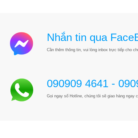
Nhắn tin qua Face
Cần thêm thông tin, vui lòng inbox trực tiếp cho chú
090909 4641 - 090
Gọi ngay số Hotline, chúng tôi sẽ giao hàng ngay c