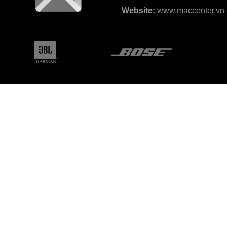
Website:
www.maccenter.vn